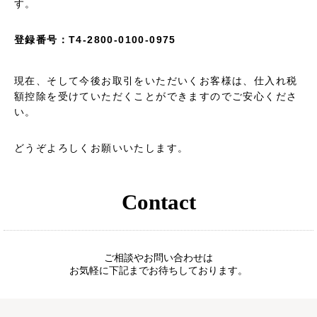
す。
登録番号：T4-2800-0100-0975
現在、そして今後お取引をいただいくお客様は、仕入れ税
額控除を受けていただくことができますのでご安心くださ
い。
どうぞよろしくお願いいたします。
Contact
ご相談やお問い合わせは
お気軽に下記までお待ちしております。