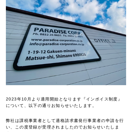
2023年10月より適用開始となります『インボイス制度』
について、以下の通りお知らせいたします。
弊社は課税事業者として適格請求書発行事業者の申請を行
い、この度登録が受理されましたのでお知らせいたしま