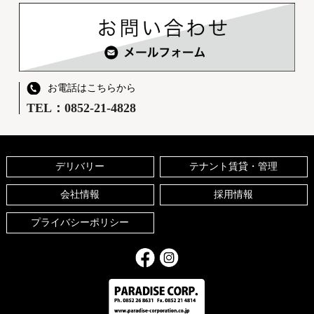
お電話はこちらから
TEL：0852-21-4828
デリバリー
テナント賃貸・管理
会社情報
採用情報
プライバシーポリシー